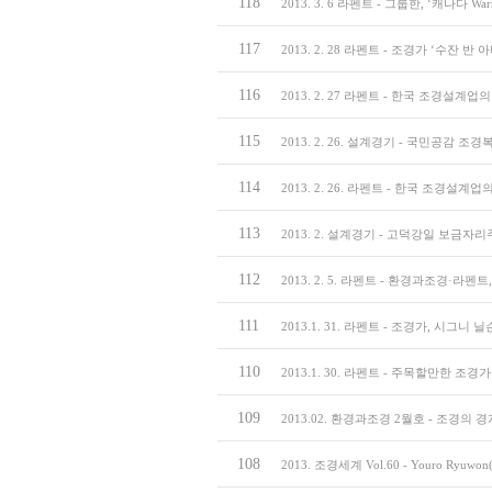
118
2013. 3. 6 라펜트 - 그룹한, ‘캐나다 Warm
117
2013. 2. 28 라펜트 - 조경가 ‘수잔 반
116
2013. 2. 27 라펜트 - 한국 조경설계
115
2013. 2. 26. 설계경기 - 국민공감 조경
114
2013. 2. 26. 라펜트 - 한국 조경설계
113
2013. 2. 설계경기 - 고덕강일 보금자
112
2013. 2. 5. 라펜트 - 환경과조경·라펜트
111
2013.1. 31. 라펜트 - 조경가, 시그니
110
2013.1. 30. 라펜트 - 주목할만한 조경
109
2013.02. 환경과조경 2월호 - 조경의 
108
2013. 조경세계 Vol.60 - Youro Ryuw