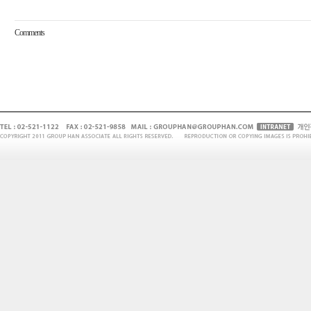
Comments