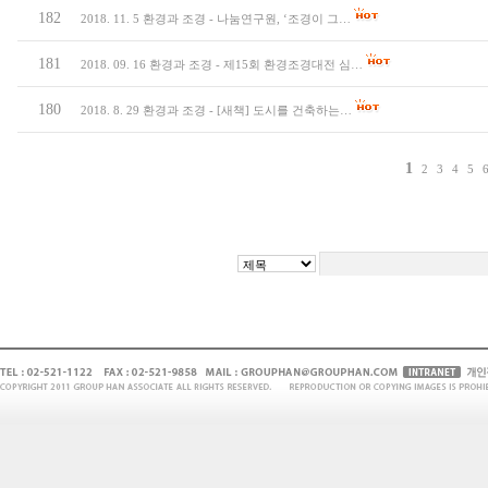
182
2018. 11. 5 환경과 조경 - 나눔연구원, ‘조경이 그…
181
2018. 09. 16 환경과 조경 - 제15회 환경조경대전 심…
180
2018. 8. 29 환경과 조경 - [새책] 도시를 건축하는…
1
2
3
4
5