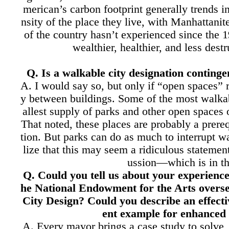
merican’s carbon footprint generally trends i
nsity of the place they live, with Manhattanite
of the country hasn’t experienced since the 
wealthier, healthier, and less destr
Q. Is a walkable city designation conting
A. I would say so, but only if “open spaces” r
y between buildings. Some of the most walka
allest supply of parks and other open spaces o
That noted, these places are probably a prereq
tion. But parks can do as much to interrupt wal
lize that this may seem a ridiculous statemen
ussion—which is in th
Q. Could you tell us about your experience 
he National Endowment for the Arts overse
City Design? Could you describe an effect
ent example for enhanced 
A. Every mayor brings a case study to solve, 