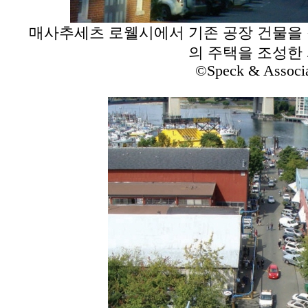
매사추세츠 로웰시에서 기존 공장 건물을
의 주택을 조성한
©Speck & Associ