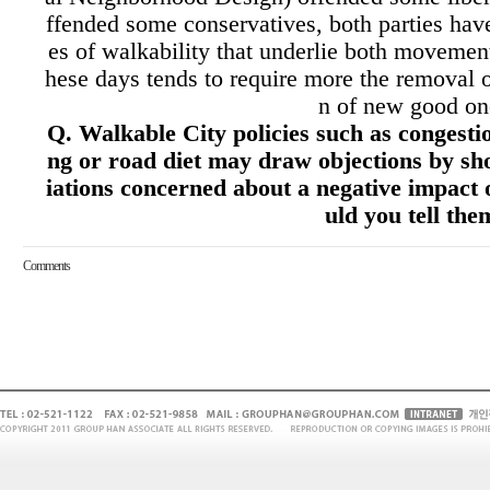
ffended some conservatives, both parties hav
es of walkability that underlie both movements
hese days tends to require more the removal of
n of new good on
Q. Walkable City policies such as congesti
ng or road diet may draw objections by sh
iations concerned about a negative impact
uld you tell the
Comments